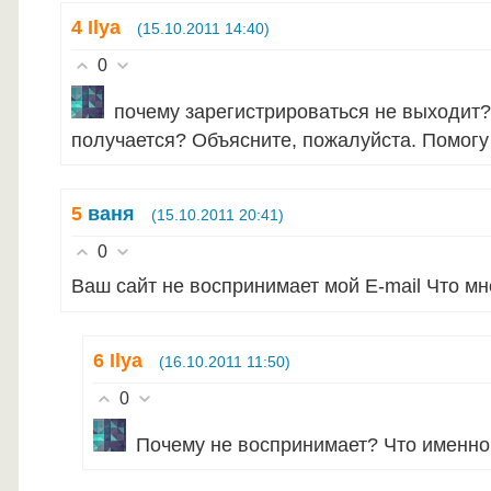
4
Ilya
(15.10.2011 14:40)
0
почему зарегистрироваться не выходит?
получается? Объясните, пожалуйста. Помогу 
5
ваня
(15.10.2011 20:41)
0
Ваш сайт не воспринимает мой E-mail Что м
6
Ilya
(16.10.2011 11:50)
0
Почему не воспринимает? Что именно