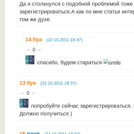
Да я столкнулся с подобной проблемой тоже
зарегистрироваться.А как по мне статья инт
том же духе.
14
Ilya
(22.10.2011 18:37)
0
спасибо, будем стараться
13
Ilya
(22.10.2011 18:37)
0
попробуйте сейчас зарегистрироваться.
Должно получиться )
15
ваня