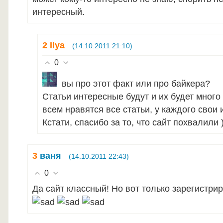
интересный.
2
Ilya
(14.10.2011 21:10)
0
вы про этот факт или про байкера?
Статьи интересные будут и их будет много 
всем нравятся все статьи, у каждого свои 
Кстати, спасибо за то, что сайт похвалили 
3
ваня
(14.10.2011 22:43)
0
Да сайт классный! Но вот только зарегистри