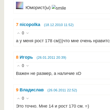
Юморист(ы)
7
nicopolka
(18.12.2010 11:52)
0
а у меня рост 178 см)))что мне очень нравитс
8
Игорь
(26.01.2011 20:39)
0
Важен не размер, а наличие xD
9
Владислав
(26.06.2011 22:52)
0
Это точно. Мне 14 и рост 170 см. =)