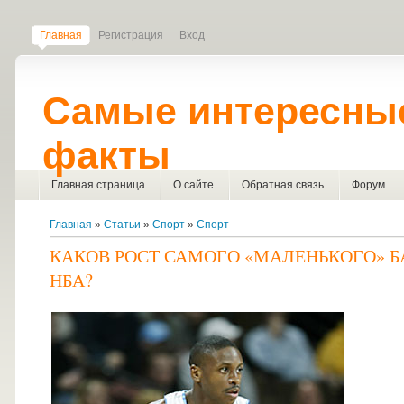
Главная
Регистрация
Вход
Самые интересны
факты
Главная страница
О сайте
Обратная связь
Форум
Главная
»
Статьи
»
Спорт
»
Спорт
КАКОВ РОСТ САМОГО «МАЛЕНЬКОГО» Б
НБА?