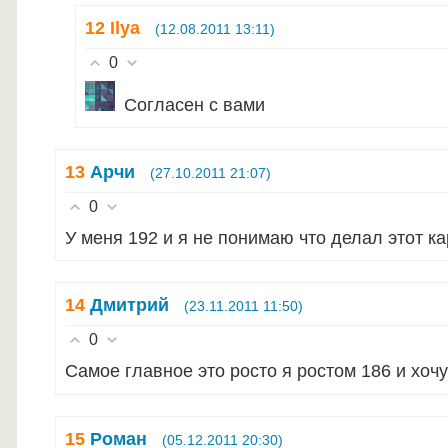
12
Ilya
(12.08.2011 13:11)
0
Согласен с вами
13
Арчи
(27.10.2011 21:07)
0
У меня 192 и я не понимаю что делал этот ка
14
Дмитрий
(23.11.2011 11:50)
0
Самое главное это росто я ростом 186 и хо
15
Роман
(05.12.2011 20:30)