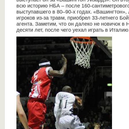
всю историю НБА – после 160-сантиметрового
выступавшего в 80–90-х годах. «Вашингтон»,
игроков из-за травм, приобрел 33-летнего Бо
агента. Заметим, что он далеко не новичок в
десяти лет, после чего уехал играть в Италию