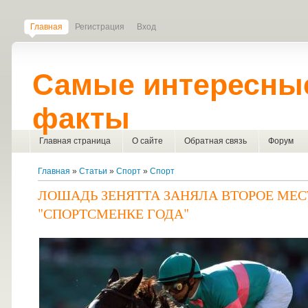
Главная
Регистрация
Вход
Самые интересны
факты
Главная страница
О сайте
Обратная связь
Форум
Главная
»
Статьи
»
Спорт
»
Спорт
ЛОШАДЬ ЗЕНЯТТА ЗАНЯЛА ВТОРОЕ МЕС
"СПОРТСМЕНКЕ ГОДА"